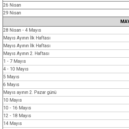
26 Nisan
29 Nisan
MAY
28 Nisan - 4 Mayıs
Mayıs Ayının İlk Haftası
Mayıs Ayının İlk Haftası
Mayıs Ayının 2. Haftası
1 - 7 Mayıs
4 - 10 Mayıs
5 Mayıs
6 Mayıs
Mayıs ayının 2. Pazar günü
10 Mayıs
10 - 16 Mayıs
12 - 18 Mayıs
14 Mayıs