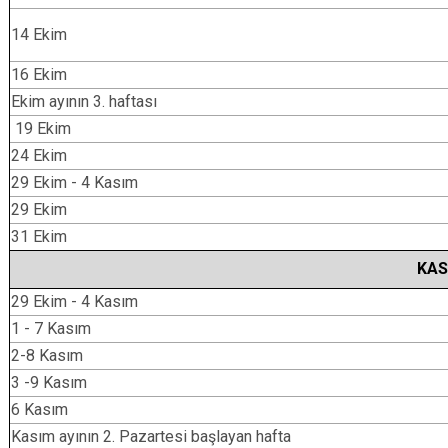
14 Ekim
16 Ekim
Ekim ayının 3. haftası
19 Ekim
24 Ekim
29 Ekim - 4 Kasım
29 Ekim
31 Ekim
KAS
29 Ekim - 4 Kasım
1 - 7 Kasım
2-8 Kasım
3 -9 Kasım
6 Kasım
Kasım ayının 2. Pazartesi başlayan hafta