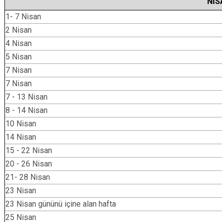
NİS
1- 7 Nisan
2 Nisan
4 Nisan
5 Nisan
7 Nisan
7 Nisan
7 - 13 Nisan
8 - 14 Nisan
10 Nisan
14 Nisan
15 - 22 Nisan
20 - 26 Nisan
21- 28 Nisan
23 Nisan
23 Nisan gününü içine alan hafta
25 Nisan