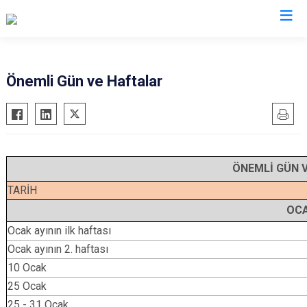
Balıkesir
Önemli Gün ve Haftalar
Ayvalık
Havran
Balya
İvrindi
Bandırma
Kepsut
ÖNEMLİ GÜN 
Bigadiç
Manyas
TARİH
Burhaniye
Marmara
OC
Dursunbey
Savaştepe
Ocak ayının ilk haftası
Edremit
Sındırgı
Ocak ayının 2. haftası
Erdek
Susurluk
10 Ocak
Gömeç
Karesi
25 Ocak
Gönen
Altıeylül
25 - 31 Ocak